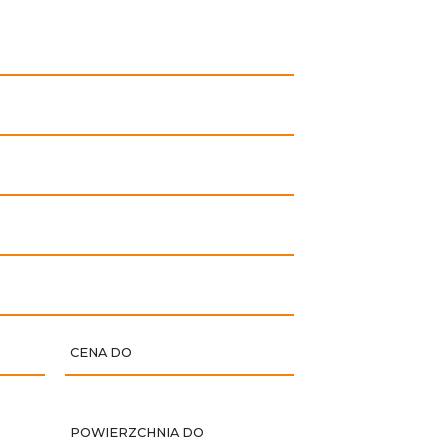
CENA DO
POWIERZCHNIA DO