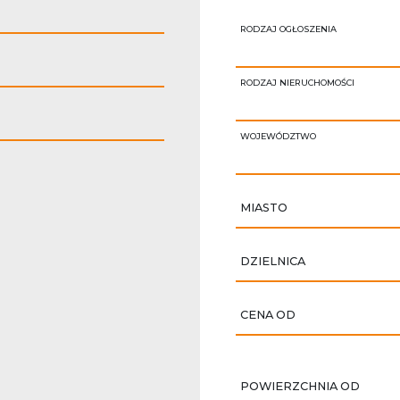
RODZAJ OGŁOSZENIA
RODZAJ NIERUCHOMOŚCI
WOJEWÓDZTWO
MIASTO
DZIELNICA
CENA OD
POWIERZCHNIA OD