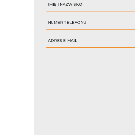
IMIĘ I NAZWISKO
NUMER TELEFONU
ADRES E-MAIL