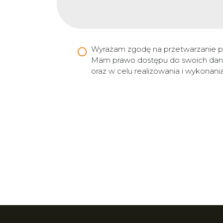
Wyrażam zgodę na przetwarzanie 
Mam prawo dostępu do swoich danyc
oraz w celu realizowania i wykonan