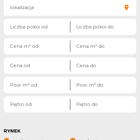
RYNEK