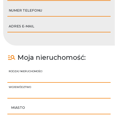
NUMER TELEFONU
ADRES E-MAIL
Moja nieruchomość:
RODZAJ NIERUCHOMOŚCI
WOJEWÓDZTWO
MIASTO