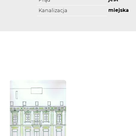
miejska
Kanalizacja