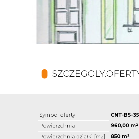
SZCZEGOLY.OFERT
Symbol oferty
CNT-BS-35
960,00 m²
Powierzchnia
850 m²
Powierzchnia działki [m2]