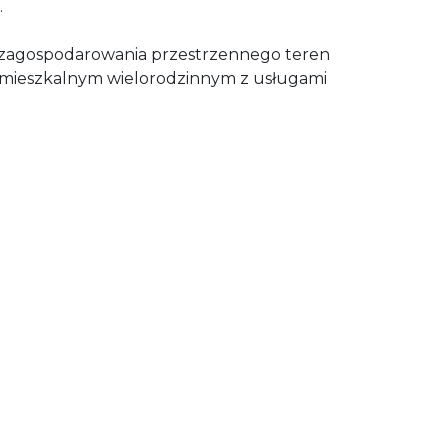
.
zagospodarowania przestrzennego teren
ie mieszkalnym wielorodzinnym z usługami