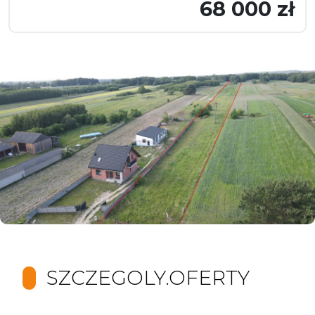
68 000 zł
SZCZEGOLY.OFERTY