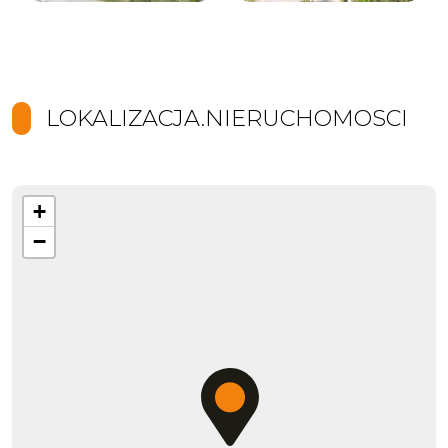
LOKALIZACJA.NIERUCHOMOSCI
+
−