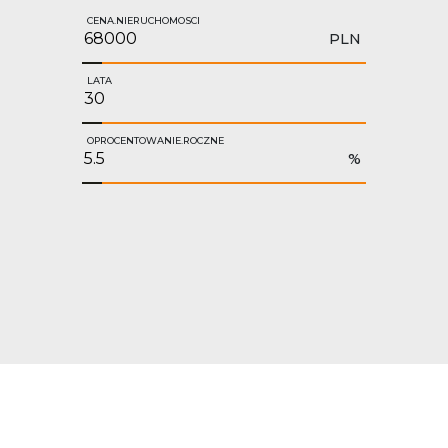
CENA.NIERUCHOMOSCI
PLN
LATA
OPROCENTOWANIE.ROCZNE
%