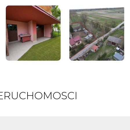
IERUCHOMOSCI